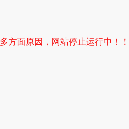
多方面原因，网站停止运行中！