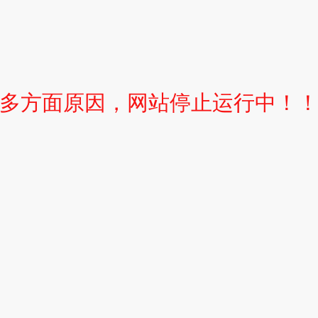
多方面原因，网站停止运行中！