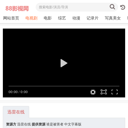
网站首页
电视剧
电影
综艺
动漫
记录片
写真美女
迅雷在线
资源方
迅雷在线
提供资源
谁是被害者 中文字幕版