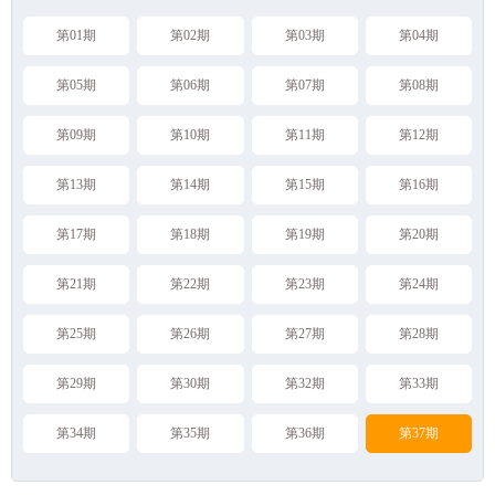
第01期
第02期
第03期
第04期
第05期
第06期
第07期
第08期
第09期
第10期
第11期
第12期
第13期
第14期
第15期
第16期
第17期
第18期
第19期
第20期
第21期
第22期
第23期
第24期
第25期
第26期
第27期
第28期
第29期
第30期
第32期
第33期
第34期
第35期
第36期
第37期