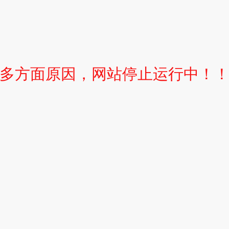
多方面原因，网站停止运行中！