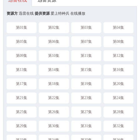
迅雷在线
迅雷资源
资源方
迅雷在线
提供资源
爱上特种兵 在线播放
第01集
第02集
第03集
第04集
第05集
第06集
第07集
第08集
第09集
第10集
第11集
第12集
第13集
第14集
第15集
第16集
第17集
第18集
第19集
第20集
第21集
第22集
第23集
第24集
第25集
第26集
第27集
第28集
第29集
第30集
第31集
第32集