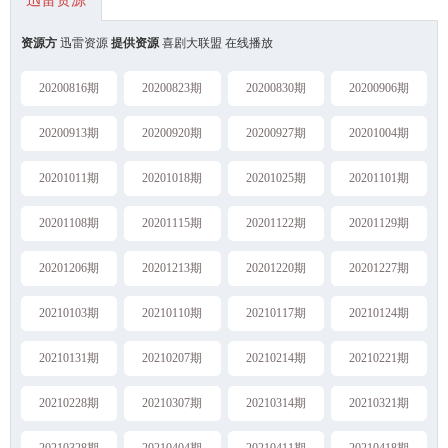
迅雷资源
资源方
迅雷资源
提供资源
喜剧大联盟 在线播放
20200816期
20200823期
20200830期
20200906期
20200913期
20200920期
20200927期
20201004期
20201011期
20201018期
20201025期
20201101期
20201108期
20201115期
20201122期
20201129期
20201206期
20201213期
20201220期
20201227期
20210103期
20210110期
20210117期
20210124期
20210131期
20210207期
20210214期
20210221期
20210228期
20210307期
20210314期
20210321期