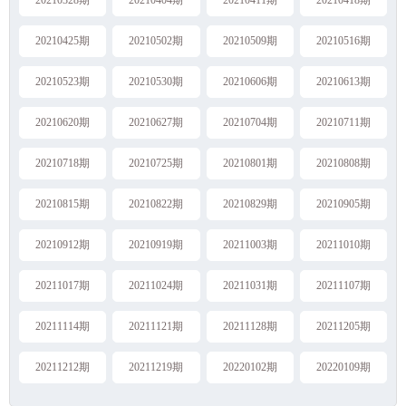
20210328期
20210404期
20210411期
20210418期
20210425期
20210502期
20210509期
20210516期
20210523期
20210530期
20210606期
20210613期
20210620期
20210627期
20210704期
20210711期
20210718期
20210725期
20210801期
20210808期
20210815期
20210822期
20210829期
20210905期
20210912期
20210919期
20211003期
20211010期
20211017期
20211024期
20211031期
20211107期
20211114期
20211121期
20211128期
20211205期
20211212期
20211219期
20220102期
20220109期