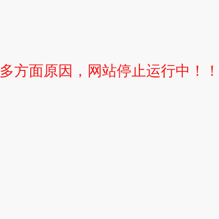
多方面原因，网站停止运行中！