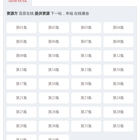
迅雷在线
资源方
迅雷在线
提供资源
下一站，幸福 在线播放
第01集
第02集
第03集
第04集
第05集
第06集
第07集
第08集
第09集
第10集
第11集
第12集
第13集
第14集
第15集
第16集
第17集
第18集
第19集
第20集
第21集
第22集
第23集
第24集
第25集
第26集
第27集
第28集
第29集
第30集
第31集
第32集